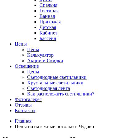
Спальня
Гостиная
Ванная
Прихожая
Детская
Кабинет
Бассейн
Цены
Цены
Калькулятор
Акции и Скидки
Освещение
Цены
Светодиодные светильники
Хрустальные светильники
Светодиодная лента
Как расположить светильники?
Фотогалерея
Отзывы
Контакты
Главная
Цены на натяжные потолки в Чудово