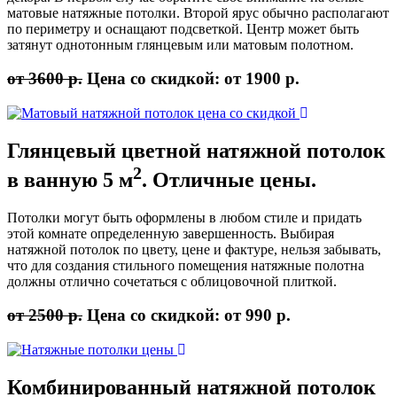
матовые натяжные потолки. Второй ярус обычно располагают
по периметру и оснащают подсветкой. Центр может быть
затянут однотонным глянцевым или матовым полотном.
от 3600 р.
Цена со скидкой:
от 1900 р.
Глянцевый цветной
натяжной потолок
2
в ванную 5 м
. Отличные цены.
Потолки могут быть оформлены в любом стиле и придать
этой комнате определенную завершенность. Выбирая
натяжной потолок по цвету, цене и фактуре, нельзя забывать,
что для создания стильного помещения натяжные полотна
должны отлично сочетаться с облицовочной плиткой.
от 2500 р.
Цена со скидкой:
от 990 р.
Комбинированный
натяжной потолок