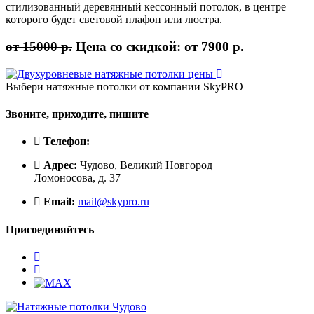
стилизованный деревянный кессонный потолок, в центре
которого будет световой плафон или люстра.
от 15000 р.
Цена со скидкой:
от 7900 р.
Выбери натяжные потолки от компании
SkyPRO
Звоните, приходите, пишите
Телефон:
Адрес:
Чудово, Великий Новгород
Ломоносова, д. 37
Email:
mail@skypro.ru
Присоединяйтесь