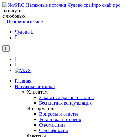
натянуто
с любовью!
Перезвоните мне
Чудово
Главная
Натяжные потолки
Клиентам
Заказать обратный звонок
Бесплатная консультация
Информация
Вопросы и ответы
Установка потолков
О компании
Сертификаты
Фактуры