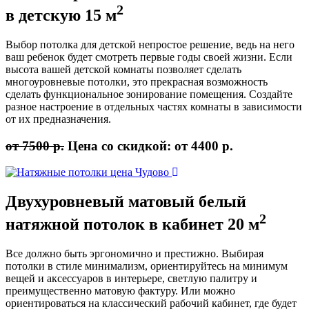
2
в детскую 15 м
Выбор потолка для детской непростое решение, ведь на него
ваш ребенок будет смотреть первые годы своей жизни. Если
высота вашей детской комнаты позволяет сделать
многоуровневые потолки, это прекрасная возможность
сделать функциональное зонирование помещения. Создайте
разное настроение в отдельных частях комнаты в зависимости
от их предназначения.
от 7500 р.
Цена со скидкой:
от 4400 р.
Двухуровневый
матовый белый
2
натяжной потолок в кабинет 20 м
Все должно быть эргономично и престижно. Выбирая
потолки в стиле минимализм, ориентируйтесь на минимум
вещей и аксессуаров в интерьере, светлую палитру и
преимущественно матовую фактуру. Или можно
ориентироваться на классический рабочий кабинет, где будет