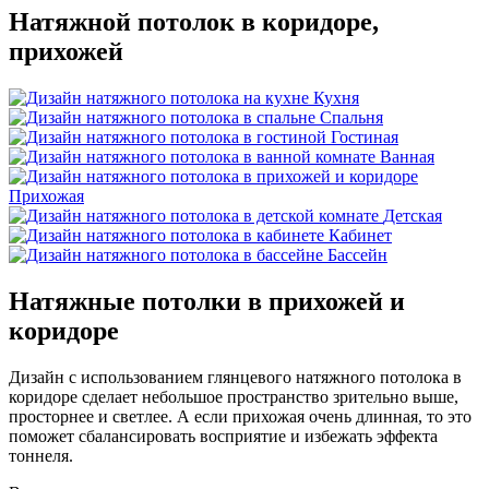
Натяжной потолок в коридоре,
прихожей
Кухня
Спальня
Гостиная
Ванная
Прихожая
Детская
Кабинет
Бассейн
Натяжные потолки
в прихожей и
коридоре
Дизайн с использованием глянцевого натяжного потолока в
коридоре сделает небольшое пространство зрительно выше,
просторнее и светлее. А если прихожая очень длинная, то это
поможет сбалансировать восприятие и избежать эффекта
тоннеля.