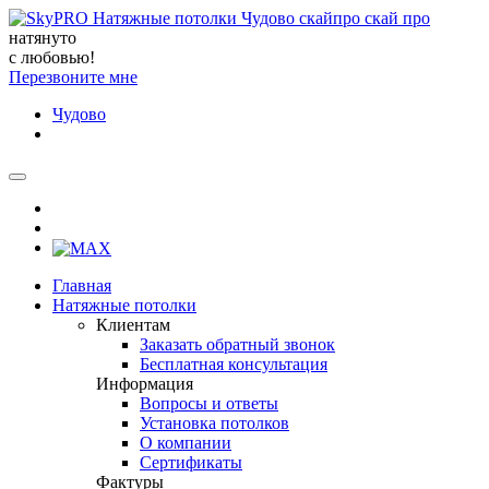
натянуто
с любовью!
Перезвоните мне
Чудово
Главная
Натяжные потолки
Клиентам
Заказать обратный звонок
Бесплатная консультация
Информация
Вопросы и ответы
Установка потолков
О компании
Сертификаты
Фактуры