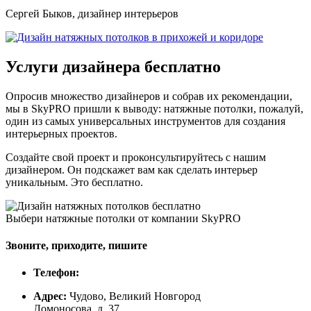
Сергей Быков, дизайнер интерьеров
Услуги дизайнера
бесплатно
Опросив множество дизайнеров и собрав их рекомендации,
мы в SkyPRO пришли к выводу: натяжные потолки, пожалуй,
один из самых универсальных инструментов для создания
интерьерных проектов.
Создайте свой проект и проконсультируйтесь с нашим
дизайнером. Он подскажет вам как сделать интерьер
уникальным. Это бесплатно.
Выбери натяжные потолки от компании
SkyPRO
Звоните, приходите, пишите
Телефон:
Адрес:
Чудово, Великий Новгород
Ломоносова, д. 37