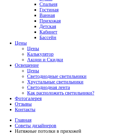
Спальня
Гостиная
Ванная
Прихожая
Детская
Кабинет
Бассейн
Цены
Цены
Калькулятор
Акции и Скидки
Освещение
Цены
Светодиодные светильники
Хрустальные светильники
Светодиодная лента
Как расположить светильники?
Фотогалерея
Отзывы
Контакты
Главная
Советы дизайнеров
Натяжные потолки в прихожей