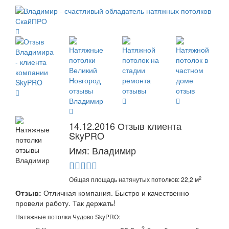
14.12.2016 Отзыв клиента
SkyPRO
Имя: Владимир
2
Общая площадь натянутых потолков: 22,2 м
Отзыв:
Отличная компания. Быстро и качественно
провели работу. Так держать!
Натяжные потолки Чудово SkyPRO:
2