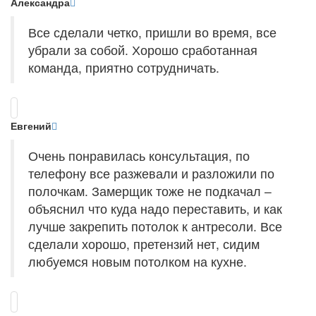
Александра
Все сделали четко, пришли во время, все
убрали за собой. Хорошо сработанная
команда, приятно сотрудничать.
Евгений
Очень понравилась консультация, по
телефону все разжевали и разложили по
полочкам. Замерщик тоже не подкачал –
объяснил что куда надо переставить, и как
лучше закрепить потолок к антресоли. Все
сделали хорошо, претензий нет, сидим
любуемся новым потолком на кухне.