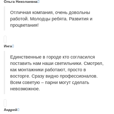
Ольга Николаевна
Отличная компания, очень довольны
работой. Молодцы ребята. Развития и
процветания!
Инга
Единственные в городе кто согласился
поставить нам наши светильники. Смотрел,
как монтажники работают, просто в
восторге. Сразу видно профессионалов.
Всем советую – парни могут сделать
невозможное.
Андрей