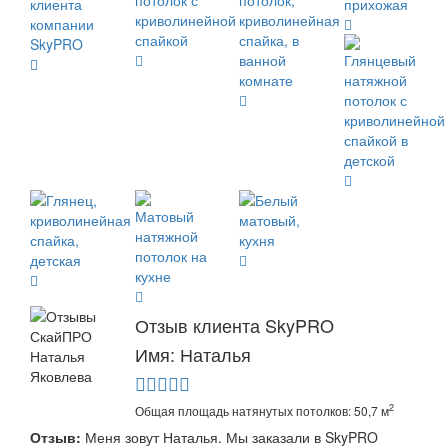
Отзыв клиента SkyPRO
Имя: Наталья
2
Общая площадь натянутых потолков: 50,7 м
Отзыв:
Меня зовут Наталья. Мы заказали в SkyPRO