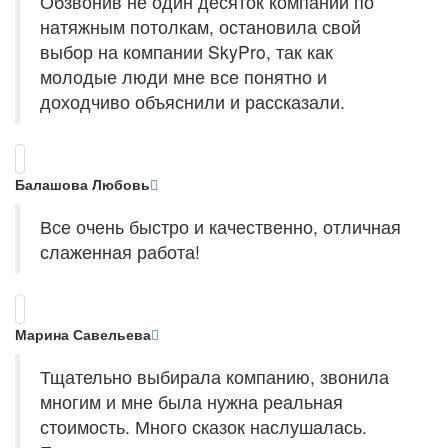
Обзвонив не один десяток компаний по
натяжным потолкам, остановила свой
выбор на компании SkyPro, так как
молодые люди мне все понятно и
доходчиво объяснили и рассказали.
Балашова Любовь
Все очень быстро и качественно, отличная
слаженная работа!
Марина Савельева
Тщательно выбирала компанию, звонила
многим и мне была нужна реальная
стоимость. Много сказок наслушалась.