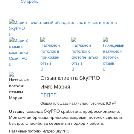
53 хром
.
Отзыв клиента SkyPRO
Имя: Мария
2
Общая площадь натянутых потолков: 6,3 м
Отзыв:
Команда SkyPRO сработала профессионально.
Монтажная бригада приехала вовремя, потолок сделали
быстро. Спасибо за серьёзный подход к работе.
Натяжные потолки Чудово SkyPRO: