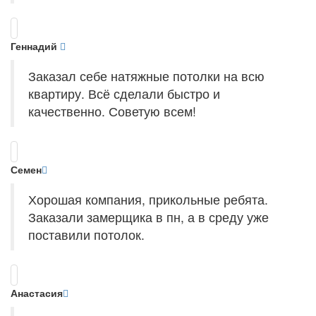
Геннадий
Заказал себе натяжные потолки на всю
квартиру. Всё сделали быстро и
качественно. Советую всем!
Семен
Хорошая компания, прикольные ребята.
Заказали замерщика в пн, а в среду уже
поставили потолок.
Анастасия