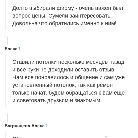
Долго выбирали фирму - очень важен был
вопрос цены. Сумели заинтересовать.
Довольна что обратились именно к ним!
Елена
Ставили потолки несколько месяцев назад
и все руки не доходили оставить отзыв.
Нам все понравилось и общение и сам уже
установленный потолок, так как ремонт
только начат, будем обращаться к вам еще
и советовать друзьям и знакомым.
Багрянцева Алена