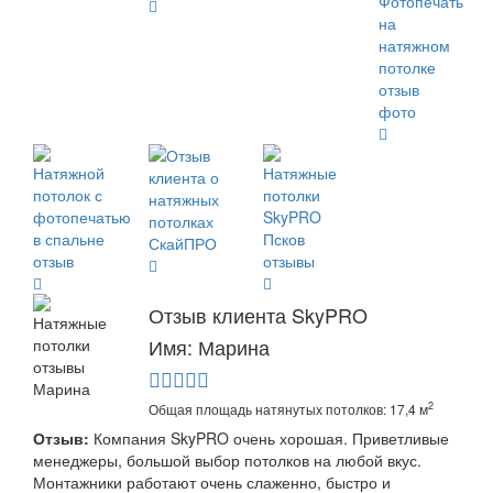
Отзыв клиента SkyPRO
Имя: Марина
2
Общая площадь натянутых потолков: 17,4 м
Отзыв:
Компания SkyPRO очень хорошая. Приветливые
менеджеры, большой выбор потолков на любой вкус.
Монтажники работают очень слаженно, быстро и