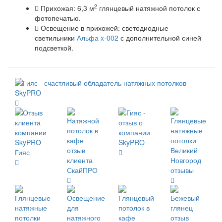
2
Прихожая: 6,3 м
глянцевый натяжной потолок с
фотопечатью.
Освещение в прихожей: светодиодные
светильники
Альфа x-002
с дополнительной синей
подсветкой.