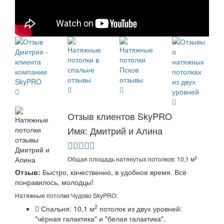
Отзыв клиентов SkyPRO
Имя: Дмитрий и Алина
2
Общая площадь натянутых потолков: 10,1 м
Отзыв:
Быстро, качественно, в удобное время. Всё
понравилось, молодцы!
Натяжные потолки Чудово SkyPRO:
2
Спальня: 10,1 м
потолок из двух уровней:
"чёрная галактика" и "белая галактика".