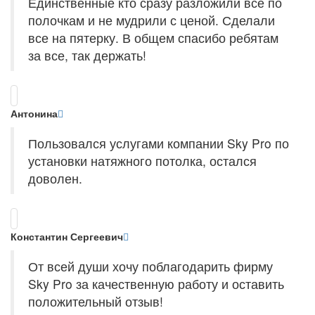
Единственные кто сразу разложили все по
полочкам и не мудрили с ценой. Сделали
все на пятерку. В общем спасибо ребятам
за все, так держать!
Антонина
Пользовался услугами компании Sky Pro по
установки натяжного потолка, остался
доволен.
Константин Сергеевич
От всей души хочу поблагодарить фирму
Sky Pro за качественную работу и оставить
положительный отзыв!