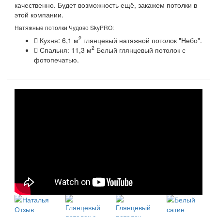
качественно. Будет возможность ещё, закажем потолки в
этой компании.
Натяжные потолки Чудово SkyPRO:
2
Кухня: 6,1 м
глянцевый натяжной потолок "Небо".
2
Спальня: 11,3 м
Белый глянцевый потолок с
фотопечатью.