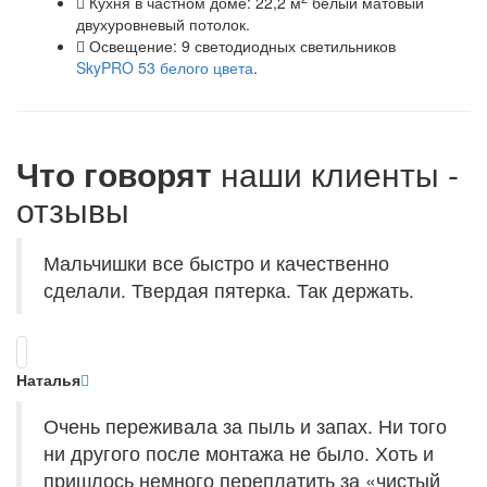
Кухня в частном доме: 22,2 м
белый матовый
двухуровневый потолок.
Освещение: 9 светодиодных светильников
SkyPRO 53 белого цвета
.
Что говорят
наши клиенты -
отзывы
Мальчишки все быстро и качественно
сделали. Твердая пятерка. Так держать.
Наталья
Очень переживала за пыль и запах. Ни того
ни другого после монтажа не было. Хоть и
пришлось немного переплатить за «чистый