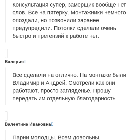
Консультация супер, замерщик вообще нет
слов. Все на пятерку. Монтажники немного
опоздали, но позвонили заранее
предупредили. Потолки сделали очень
быстро и претензий к работе нет.
Валерия
Все сделали на отлично. На монтаже были
Владимир и Андрей. Смотрели как они
работают, просто загляденье. Прошу
передать им отдельную благодарность
Валентина Ивановна
Парни молодцы. Всем довольны.