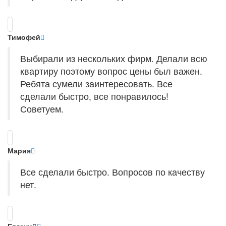
Тимофей
Выбирали из нескольких фирм. Делали всю
квартиру поэтому вопрос цены был важен.
Ребята сумели заинтересовать. Все
сделали быстро, все понравилось!
Советуем.
Мария
Все сделали быстро. Вопросов по качеству
нет.