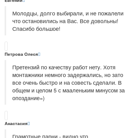
Евгений
Молодцы, долго выбирали, и не пожалели
что остановились на Вас. Все довольны!
Спасибо большое!
Петрова Олеся
Претензий по качеству работ нету. Хотя
монтажники немного задержались, но зато
все очень быстро и на совесть сделали. В
общем и целом 5 с мааленьким минусом за
опоздание=)
Анастасия
Грамотные парни - видно что