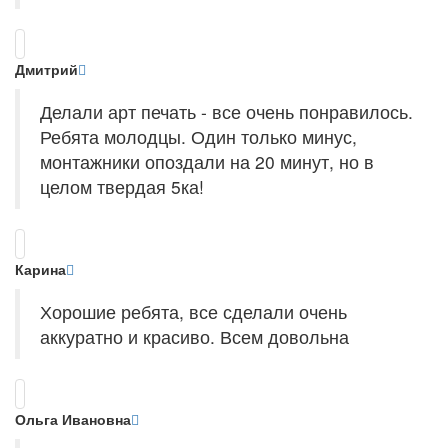
Дмитрий
Делали арт печать - все очень понравилось.
Ребята молодцы. Один только минус,
монтажники опоздали на 20 минут, но в
целом твердая 5ка!
Карина
Хорошие ребята, все сделали очень
аккуратно и красиво. Всем довольна
Ольга Ивановна