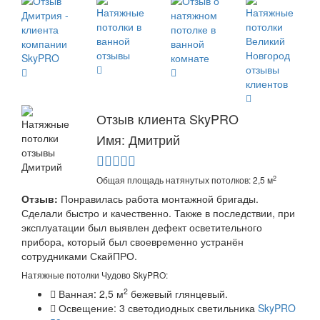
Отзыв клиента SkyPRO
Имя: Дмитрий
2
Общая площадь натянутых потолков: 2,5 м
Отзыв:
Понравилась работа монтажной бригады.
Сделали быстро и качественно. Также в последствии, при
эксплуатации был выявлен дефект осветительного
прибора, который был своевременно устранён
сотрудниками СкайПРО.
Натяжные потолки Чудово SkyPRO:
2
Ванная: 2,5 м
бежевый глянцевый.
Освещение: 3 светодиодных светильника
SkyPRO