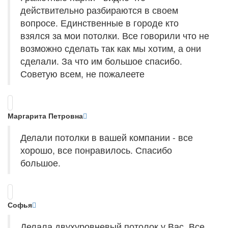
действительно разбираются в своем
вопросе. Единственные в городе кто
взялся за мои потолки. Все говорили что не
возможно сделать так как мы хотим, а они
сделали. За что им большое спасибо.
Советую всем, не пожалеете
Маргарита Петровна
Делали потолки в вашей компании - все
хорошо, все понравилось. Спасибо
большое.
Софья
Делала двухуровневый потолок у Вас. Все