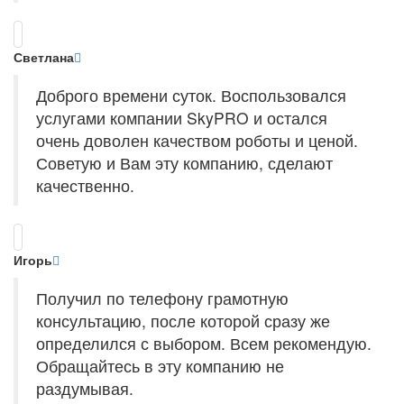
Светлана
Доброго времени суток. Воспользовался
услугами компании SkyPRO и остался
очень доволен качеством роботы и ценой.
Советую и Вам эту компанию, сделают
качественно.
Игорь
Получил по телефону грамотную
консультацию, после которой сразу же
определился с выбором. Всем рекомендую.
Обращайтесь в эту компанию не
раздумывая.