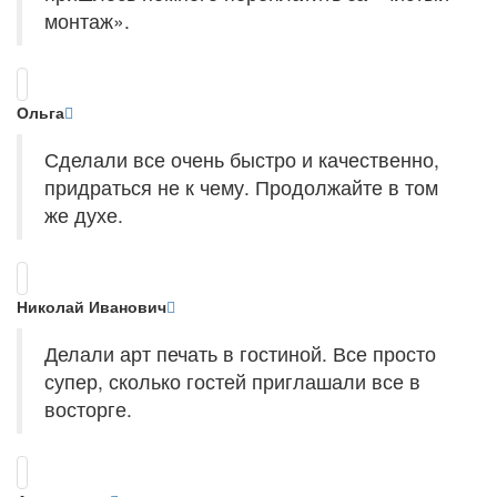
монтаж».
Ольга
Сделали все очень быстро и качественно,
придраться не к чему. Продолжайте в том
же духе.
Николай Иванович
Делали арт печать в гостиной. Все просто
супер, сколько гостей приглашали все в
восторге.