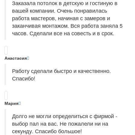
Заказала потолок в детскую и гостиную в
вашей компании. Очень понравилась
работа мастеров, начиная с замеров и
заканчивая монтажом. Вся работа заняла 5
часов. Сделали все на совесть и в срок.
Анастасия
Работу сделали быстро и качественно.
Спасибо!
Мария
Долго не могли определиться с фирмой -
выбор пал на вас. Не пожалели ни на
секунду. Спасибо большое!