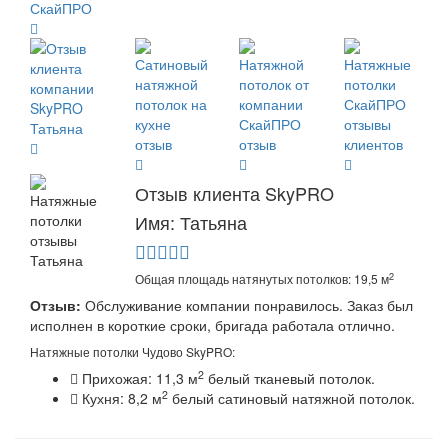
Отзыв клиента SkyPRO
Имя: Татьяна
2
Общая площадь натянутых потолков: 19,5 м
Отзыв:
Обслуживание компании понравилось. Заказ был
исполнен в короткие сроки, бригада работала отлично.
Натяжные потолки Чудово SkyPRO:
2
Прихожая: 11,3 м
белый тканевый потолок.
2
Кухня: 8,2 м
белый сатиновый натяжной потолок.