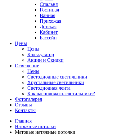
Спальня
Гостиная
Ванная
Прихожая
Детская
Кабинет
Бассейн
Цены
Цены
Калькулятор
Акции и Скидки
Освещение
Цены
Светодиодные светильники
Хрустальные светильники
Светодиодная лента
Как расположить светильники?
Фотогалерея
Отзывы
Контакты
Главная
Натяжные потолки
Матовые натяжные потолки