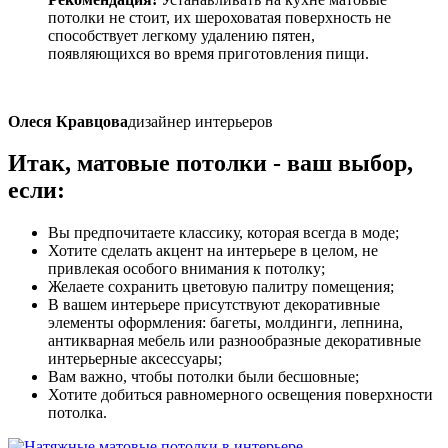
потолки не стоит, их шероховатая поверхность не
способствует легкому удалению пятен,
появляющихся во время приготовления пищи.
Олеся Кравцова
дизайнер интерьеров
Итак, матовые потолки -
ваш выбор
,
если:
Вы предпочитаете классику, которая всегда в моде;
Хотите сделать акцент на интерьере в целом, не
привлекая особого внимания к потолку;
Желаете сохранить цветовую палитру помещения;
В вашем интерьере присутствуют декоративные
элементы оформления: багеты, молдинги, лепнина,
антикварная мебель или разнообразные декоративные
интерьерные аксессуары;
Вам важно, чтобы потолки были бесшовные;
Хотите добиться равномерного освещения поверхности
потолка.