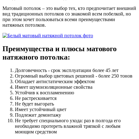
Матовый потолок – это выбор тех, кто предпочитает внешний
вид традиционных потолков со знакомой всем побелкой, но
при этом хочет пользоваться всеми преимуществами
натяжных потолков.
Преимущества и плюсы
матового
натяжного потолка:
Долговечность - срок эксплуатации более 45 лет
Огромный выбор цветовых решений - более 250 тонов
Обладает антистатическим эффектом
Имеет шумоизоляционные свойства
Устойчив к воспламенению
Не растрескивается
Не будет выгорать
Имеет устойчивый цвет
Подлежит демонтажу
Не требует специального ухода: раз в полгода его
необходимо протереть влажной тряпкой с любым
моющим средством