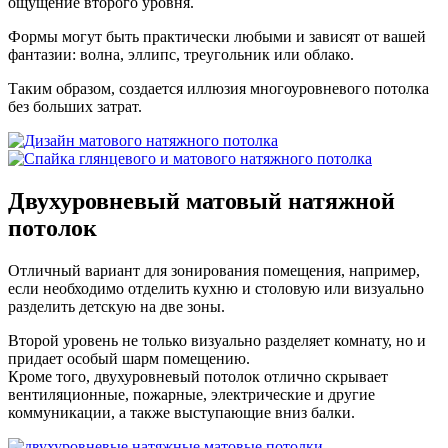
ощущение второго уровня.
Формы могут быть практически любыми и зависят от вашей
фантазии: волна, эллипс, треугольник или облако.
Таким образом, создается иллюзия многоуровневого потолка
без больших затрат.
Двухуровневый
матовый натяжной
потолок
Отличный вариант для зонирования помещения, например,
если необходимо отделить кухню и столовую или визуально
разделить детскую на две зоны.
Второй уровень не только визуально разделяет комнату, но и
придает особый шарм помещению.
Кроме того, двухуровневый потолок отлично скрывает
вентиляционные, пожарные, электрические и другие
коммуникации, а также выступающие вниз балки.