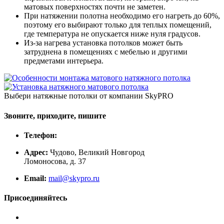
матовых поверхностях почти не заметен.
При натяжении полотна необходимо его нагреть до 60%,
поэтому его выбирают только для теплых помещений,
где температура не опускается ниже нуля градусов.
Из-за нагрева установка потолков может быть
затруднена в помещениях с мебелью и другими
предметами интерьера.
Выбери натяжные потолки от компании
SkyPRO
Звоните, приходите, пишите
Телефон:
Адрес:
Чудово, Великий Новгород
Ломоносова, д. 37
Email:
mail@skypro.ru
Присоединяйтесь