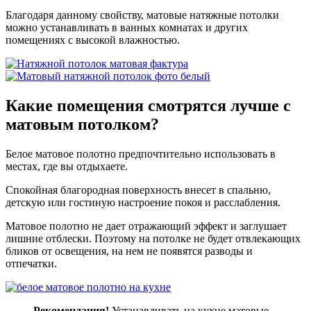
Благодаря данному свойству, матовые натяжные потолки
можно устанавливать в ванных комнатах и других
помещениях с высокой влажностью.
Какие помещения
смотрятся лучше
с
матовым потолком?
Белое матовое полотно предпочтительно использовать в
местах, где вы отдыхаете.
Спокойная благородная поверхность внесет в спальню,
детскую или гостиную настроение покоя и расслабления.
Матовое полотно не дает отражающий эффект и заглушает
лишние отблески. Поэтому на потолке не будет отвлекающих
бликов от освещения, на нем не появятся разводы и
отпечатки.
Рекомендация!
Устанавливать на кухне матовые