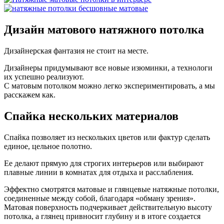
Дизайн
матового натяжного потолка
Дизайнерская фантазия не стоит на месте.
Дизайнеры придумывают все новые изюминки, а технологи
их успешно реализуют.
С матовым потолком можно легко экспериментировать, а мы
расскажем как.
Спайка
нескольких материалов
Спайка позволяет из нескольких цветов или фактур сделать
единое, цельное полотно.
Ее делают прямую для строгих интерьеров или выбирают
плавные линии в комнатах для отдыха и расслабления.
Эффектно смотрятся матовые и глянцевые натяжные потолки,
соединенные между собой, благодаря «обману зрения».
Матовая поверхность подчеркивает действительную высоту
потолка, а глянец привносит глубину и в итоге создается