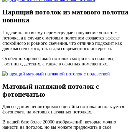
Парящий
потолок из матового полотна
новинка
Подсветка по всему периметру дает ощущение «полета»
потолка, а в случае с матовым полотном создается эффект
спокойного и ровного свечения, что отлично подходит как
для классического, так и для современного интерьера.
Особенно хорошо такой потолок смотрится в спальнях,
гостиных, детских, а также в офисных помещениях.
Матовый натяжной потолок с
фотопечатью
Для создания неповторимого дизайна потолка используется
фотопечать на матовых натяжных потолках.
В нашей базе более 20000 изображений, которые можно
нанести на потолок, но вы можете предложить и свое