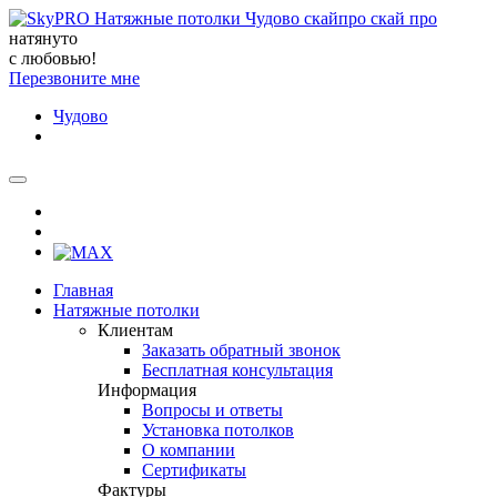
натянуто
с любовью!
Перезвоните мне
Чудово
Главная
Натяжные потолки
Клиентам
Заказать обратный звонок
Бесплатная консультация
Информация
Вопросы и ответы
Установка потолков
О компании
Сертификаты
Фактуры