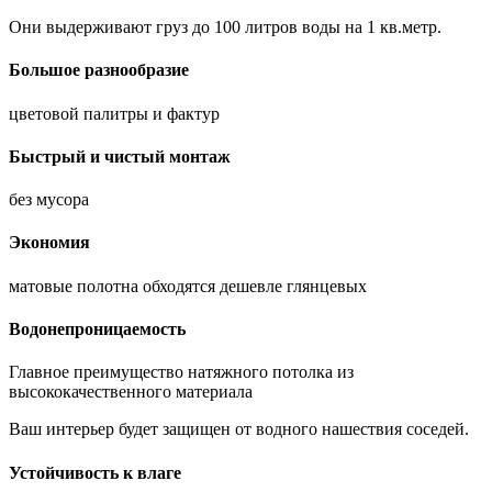
Они выдерживают груз до 100 литров воды на 1 кв.метр.
Большое разнообразие
цветовой палитры и фактур
Быстрый и чистый монтаж
без мусора
Экономия
матовые полотна обходятся дешевле глянцевых
Водонепроницаемость
Главное преимущество натяжного потолка из
высококачественного материала
Ваш интерьер будет защищен от водного нашествия соседей.
Устойчивость к влаге