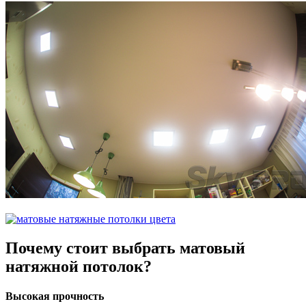
Почему
стоит выбрать
матовый
натяжной потолок?
Высокая прочность