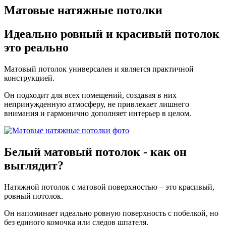
Матовые натяжные потолки
Идеально ровный
и красивый потолок
это реально
Матовый потолок универсален и является практичной
конструкцией.
Он подходит для всех помещений, создавая в них
непринужденную атмосферу, не привлекает лишнего
внимания и гармонично дополняет интерьер в целом.
Белый матовый
потолок - как он
выглядит?
Натяжной потолок с матовой поверхностью – это красивый,
ровный потолок.
Он напоминает идеально ровную поверхность с побелкой, но
без единого комочка или следов шпателя.