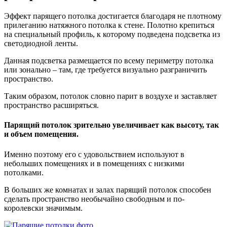
Эффект парящего потолка достигается благодаря не плотному
прилеганию натяжного потолка к стене. Полотно крепиться
на специальный профиль, к которому подведена подсветка из
светодиодной ленты.
Данная подсветка размещается по всему периметру потолка
или зонально – там, где требуется визуально разграничить
пространство.
Таким образом, потолок словно парит в воздухе и заставляет
пространство расширяться.
Парящий потолок зрительно увеличивает как высоту, так
и объем помещения.
Именно поэтому его с удовольствием используют в
небольших помещениях и в помещениях с низкими
потолками.
В больших же комнатах и залах парящий потолок способен
сделать пространство необычайно свободным и по-
королевски значимым.