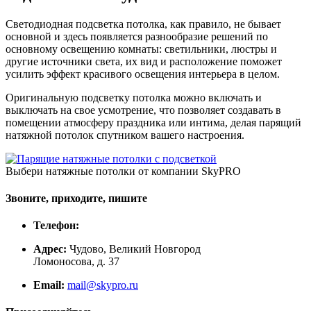
Светодиодная подсветка потолка, как правило, не бывает
основной и здесь появляется разнообразие решений по
основному освещению комнаты: светильники, люстры и
другие источники света, их вид и расположение поможет
усилить эффект красивого освещения интерьера в целом.
Оригинальную подсветку потолка можно включать и
выключать на свое усмотрение, что позволяет создавать в
помещении атмосферу праздника или интима, делая парящий
натяжной потолок спутником вашего настроения.
Выбери натяжные потолки от компании
SkyPRO
Звоните, приходите, пишите
Телефон:
Адрес:
Чудово, Великий Новгород
Ломоносова, д. 37
Email:
mail@skypro.ru