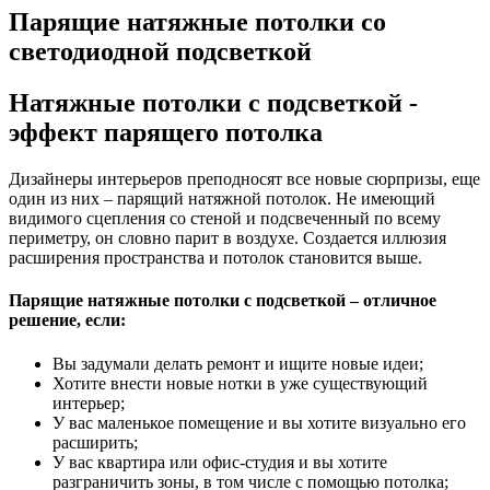
Парящие натяжные потолки со
светодиодной подсветкой
Натяжные потолки с подсветкой -
эффект парящего потолка
Дизайнеры интерьеров преподносят все новые сюрпризы, еще
один из них – парящий натяжной потолок. Не имеющий
видимого сцепления со стеной и подсвеченный по всему
периметру, он словно парит в воздухе. Создается иллюзия
расширения пространства и потолок становится выше.
Парящие натяжные потолки с подсветкой – отличное
решение, если:
Вы задумали делать ремонт и ищите новые идеи;
Хотите внести новые нотки в уже существующий
интерьер;
У вас маленькое помещение и вы хотите визуально его
расширить;
У вас квартира или офис-студия и вы хотите
разграничить зоны, в том числе с помощью потолка;