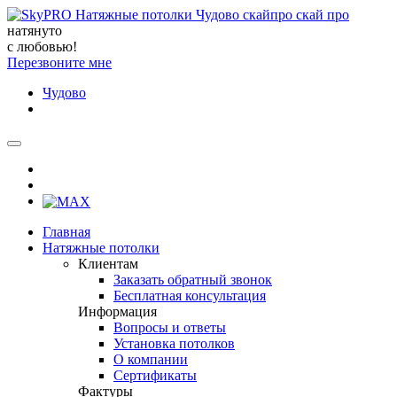
натянуто
с любовью!
Перезвоните мне
Чудово
Главная
Натяжные потолки
Клиентам
Заказать обратный звонок
Бесплатная консультация
Информация
Вопросы и ответы
Установка потолков
О компании
Сертификаты
Фактуры