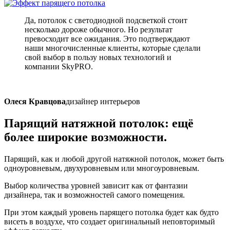
Да, потолок с светодиодной подсветкой стоит
несколько дороже обычного. Но результат
превосходит все ожидания. Это подтверждают
наши многочисленные клиенты, которые сделали
свой выбор в пользу новых технологий и
компании SkyPRO.
Олеся Кравцова
дизайнер интерьеров
Парящий натяжной потолок:
ещё
более широкие возможности.
Парящий, как и любой другой натяжной потолок, может быть
одноуровневым, двухуровневым или многоуровневым.
Выбор количества уровней зависит как от фантазии
дизайнера, так и возможностей самого помещения.
При этом каждый уровень парящего потолка будет как будто
висеть в воздухе, что создает оригинальный неповторимый