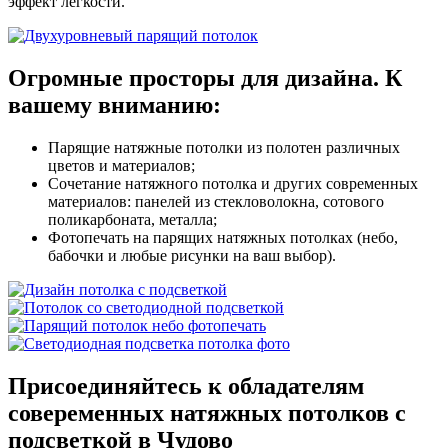
эффект легкости.
Огромные просторы для дизайна.
К
вашему вниманию:
Парящие натяжные потолки из полотен различных
цветов и материалов;
Сочетание натяжного потолка и других современных
материалов: панелей из стекловолокна, сотового
поликарбоната, металла;
Фотопечать на парящих натяжных потолках (небо,
бабочки и любые рисунки на ваш выбор).
Присоединяйтесь к обладателям
совеременных натяжных потолков с
подсветкой в Чудово