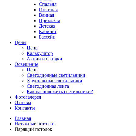
Спальня
Гостиная
Ванная
Прихожая
Детская
Кабинет
Бассейн
Цены
Цены
Калькулятор
Акции и Скидки
Освещение
Цены
Светодиодные светильники
Хрустальные светильники
Светодиодная лента
Как расположить светильники?
Фотогалерея
Отзывы
Контакты
Главная
Натяжные потолки
Парящий потолок