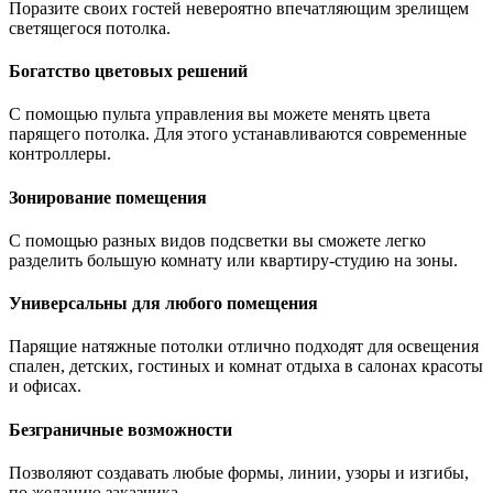
Поразите своих гостей невероятно впечатляющим зрелищем
светящегося потолка.
Богатство цветовых решений
С помощью пульта управления вы можете менять цвета
парящего потолка. Для этого устанавливаются современные
контроллеры.
Зонирование помещения
С помощью разных видов подсветки вы сможете легко
разделить большую комнату или квартиру-студию на зоны.
Универсальны для любого помещения
Парящие натяжные потолки отлично подходят для освещения
спален, детских, гостиных и комнат отдыха в салонах красоты
и офисах.
Безграничные возможности
Позволяют создавать любые формы, линии, узоры и изгибы,
по желанию заказчика.