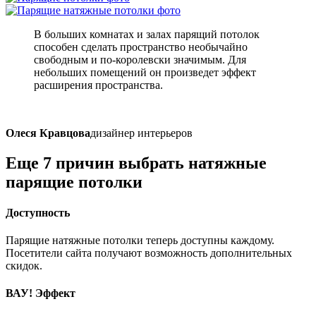
В больших комнатах и залах парящий потолок
способен сделать пространство необычайно
свободным и по-королевски значимым. Для
небольших помещений он произведет эффект
расширения пространства.
Олеся Кравцова
дизайнер интерьеров
Еще 7 причин
выбрать натяжные
парящие потолки
Доступность
Парящие натяжные потолки теперь доступны каждому.
Посетители сайта получают возможность дополнительных
скидок.
ВАУ! Эффект