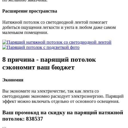
Расширение пространства
Натяжной потолок со светодиодной лентой помогает
добиться ощущения легкости и уюта в любом даже самом
маленьком помещении.
8 причина
- парящий потолок
сэкономит ваш
бюджет
Экономия
Вы экономите на электричестве, так как лента со
светодиодами экономно расходует электроэнергию. Парящий
эффект можно включать отдельно от основного освещения.
Ваш промокод на скидку на парящий натяжной
потолок:
838537