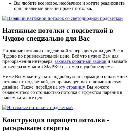
Вы любите все новое, необычное и хотите реализовать
оригинальный дизайн проект потолка.
Натяжные потолки с подсветкой
в
Чудово специально для Вас
Натяжные потолки с подсветкой теперь доступны для Вас в
Чудово по привлекательной цене. Всё что нужно Вам для
преображения интерьера,
заказать обратный звонок
и вызвать
инженера компании SkyPRO на замер в удобное время.
Ниже Вы можете узнать подробную информацию о натяжных
потолках с подсветкой, их преимуществах и возможностях
дизайна. Также, перейдя на
эту страницу
, Вы можете
ознакомиться со стоимостью потолка с эффектом парения в
нашем каталоге цен.
Конструкция парящего потолка -
раскрываем секреты