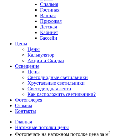
Спальня
Гостиная
Ванная
Прихожая
Детская
Кабинет
Бассейн
Цены
Цены
Калькулятор
Акции и Скидки
Освещение
Цены
Светодиодные светильники
Хрустальные светильники
Светодиодная лента
Как расположить светильники?
Фотогалерея
Отзывы
Контакты
Главная
Натяжные потолки цены
2
Фотопечать на натяжном потолке цена за м