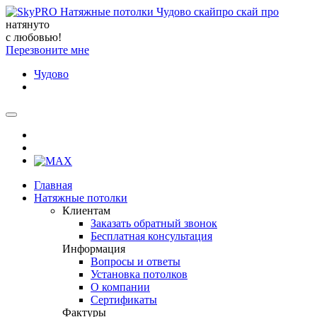
натянуто
с любовью!
Перезвоните мне
Чудово
Главная
Натяжные потолки
Клиентам
Заказать обратный звонок
Бесплатная консультация
Информация
Вопросы и ответы
Установка потолков
О компании
Сертификаты
Фактуры