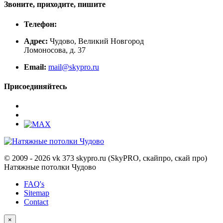
Звоните, приходите, пишите
Телефон:
Адрес:
Чудово, Великий Новгород
Ломоносова, д. 37
Email:
mail@skypro.ru
Присоединяйтесь
© 2009 - 2026 vk 373 skypro.ru (SkyPRO, скайпро, скай про)
Натяжные потолки Чудово
FAQ's
Sitemap
Contact
×