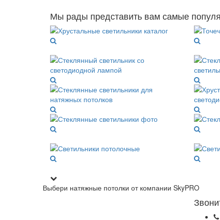
Мы рады представить вам самые популя
Выбери натяжные потолки от компании
SkyPRO
Звони