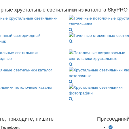
рные хрустальные светильники из каталога SkyPRO
те, приходите, пишите
Присоединяй
Телефон: