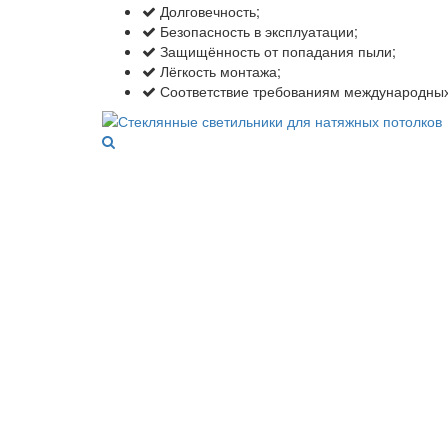
Долговечность;
Безопасность в эксплуатации;
Защищённость от попадания пыли;
Лёгкость монтажа;
Соответствие требованиям международных