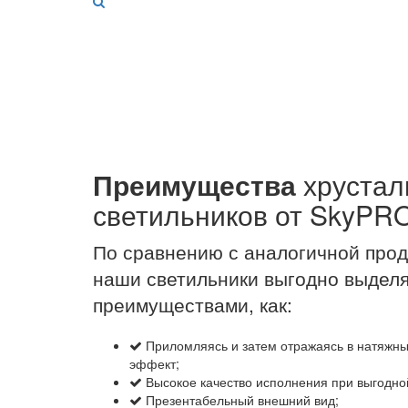
Преимущества
хрустал
светильников от SkyPR
По сравнению с аналогичной про
наши светильники выгодно выдел
преимуществами, как:
Приломляясь и затем отражаясь в натяжны
эффект;
Высокое качество исполнения при выгодно
Презентабельный внешний вид;