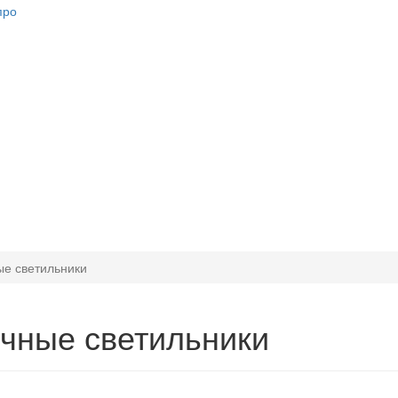
ые светильники
чные светильники