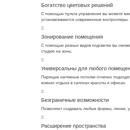
Богатство цветовых решений
С помощью пульта управления вы можете меня
устанавливаются современные контроллеры.
Зонирование помещения
С помощью разных видов подсветки вы сможет
студию на зоны.
Универсальны для любого помеще
Парящие натяжные потолки отлично подходят 
комнат отдыха в салонах красоты и офисах.
Безграничные возможности
Позволяют создавать любые формы, линии, уз
Расширение пространства