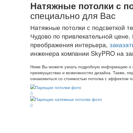
Натяжные потолки с п
специально для Вас
Натяжные потолки с подсветкой те
Чудово по привлекательной цене. 
преображения интерьера,
заказат
инженера компании SkyPRO на зам
Ниже Вы можете узнать подробную информацию о н
преимуществах и возможностях дизайна. Также, п
ознакомиться со стоимостью потолка с эффектом п