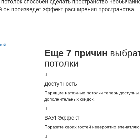
 потолок способен сделать пространство необычайн
 он произведет эффект расширения пространства.
Еще 7 причин
выбрат
потолки
Доступность
Парящие натяжные потолки теперь доступны 
дополнительных скидок.
ВАУ! Эффект
Поразите своих гостей невероятно впечатля