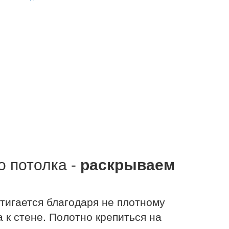
о потолка -
раскрываем
тигается благодаря не плотному
 к стене. Полотно крепиться на