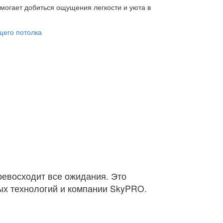
могает добиться ощущения легкости и уюта в
превосходит все ожидания. Это
ых технологий и компании SkyPRO.