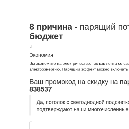
8 причина
- парящий по
бюджет
Экономия
Вы экономите на электричестве, так как лента со 
электроэнергию. Парящий эффект можно включать 
Ваш промокод на скидку на па
838537
Да, потолок с светодиодной подсветк
подтверждают наши многочисленные к