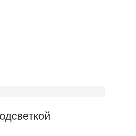
одсветкой