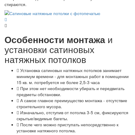
стираются.
Особенности монтажа
и
установки сатиновых
натяжных потолков
Установка сатиновых натяжных потолков занимает
минимум времени - для монтажных работ в помещении
15 кв. м. потребуется не более 2,5-3 часа
При этом нет необходимости убирать и передвигать
предметы обстановки.
А самое главное преимущество монтажа - отсутствие
строительного мусора.
Изначально, отступив от потолка 3-5 см, фиксируются
скрытые/видимые багеты.
После чего можно приступать непосредственно к
установке натяжного потолка.