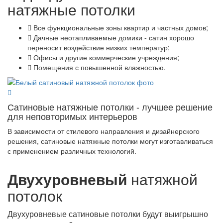
натяжные потолки
Все функциональные зоны квартир и частных домов;
Дачные неотапливаемые домики - сатин хорошо
переносит воздействие низких температур;
Офисы и другие коммерческие учреждения;
Помещения с повышенной влажностью.
Сатиновые натяжные потолки - лучшее решение
для неповторимых интерьеров
В зависимости от стилевого направления и дизайнерского
решения, сатиновые натяжные потолки могут изготавливаться
с применением различных технологий.
Двухуровневый
натяжной
потолок
Двухуровневые сатиновые потолки будут выигрышно