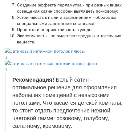
Создание эффекта перламутра - при разных видах
освещения сатин способен выглядеть по-новому;
Устойчивость к пыли и загрязнениям - обработка
специальными защитными составами;
Простота и неприхотливость в уходе;
Экологичность - не выделяют вредных и токсичных
веществ.
Рекомендация!
Белый сатин -
оптимальное решение для оформления
небольших помещений с невысокими
потолками. Что касается детской комнаты,
то стоит отдать предпочтение нежной
цветовой гамме: розовому, голубому,
салатному, кремовому.