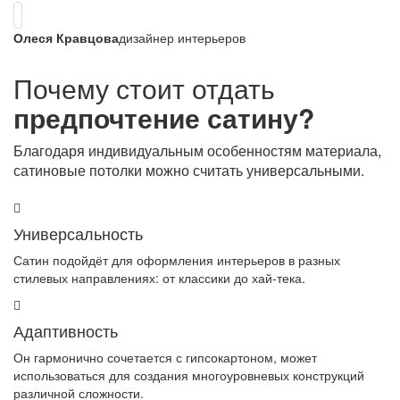
Олеся Кравцова
дизайнер интерьеров
Почему стоит отдать
предпочтение сатину?
Благодаря индивидуальным особенностям материала,
сатиновые потолки можно считать универсальными.
Универсальность
Сатин подойдёт для оформления интерьеров в разных
стилевых направлениях: от классики до хай-тека.
Адаптивность
Он гармонично сочетается с гипсокартоном, может
использоваться для создания многоуровневых конструкций
различной сложности.