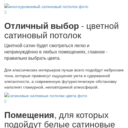
Отличный выбор
- цветной
сатиновый потолок
Цветной сатин будет смотреться легко и
непринуждённо в любых помещениях, главное -
правильно выбрать цвета.
Для классических интерьеров лучше всего подойдут неброские
тона, которые привнесут ощущение уюта и сдержанной
элегантности, а современную футуристическую обстановку
наполнят гламурной, неповторимой атмосферой.
Помещения
, для которых
подойдут белые сатиновые