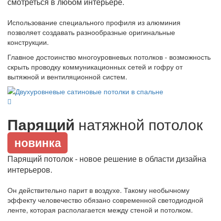
смотреться в любом интерьере.
Использование специального профиля из алюминия
позволяет создавать разнообразные оригинальные
конструкции.
Главное достоинство многоуровневых потолков - возможность
скрыть проводку коммуникационных сетей и гофру от
вытяжной и вентиляционной систем.
Парящий
натяжной потолок
новинка
Парящий потолок - новое решение в области дизайна
интерьеров.
Он действительно парит в воздухе. Такому необычному
эффекту человечество обязано современной светодиодной
ленте, которая располагается между стеной и потолком.