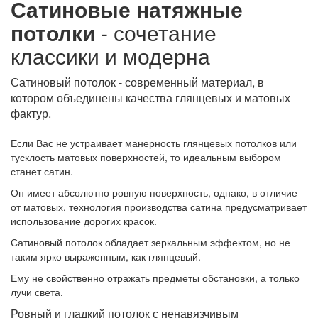
Сатиновые натяжные
потолки
- сочетание
классики и модерна
Сатиновый потолок - современный материал, в
котором объединены качества глянцевых и матовых
фактур.
Если Вас не устраивает манерность глянцевых потолков или
тусклость матовых поверхностей, то идеальным выбором
станет сатин.
Он имеет абсолютно ровную поверхность, однако, в отличие
от матовых, технология производства сатина предусматривает
использование дорогих красок.
Сатиновый потолок обладает зеркальным эффектом, но не
таким ярко выраженным, как глянцевый.
Ему не свойственно отражать предметы обстановки, а только
лучи света.
Ровный и гладкий потолок с ненавязчивым