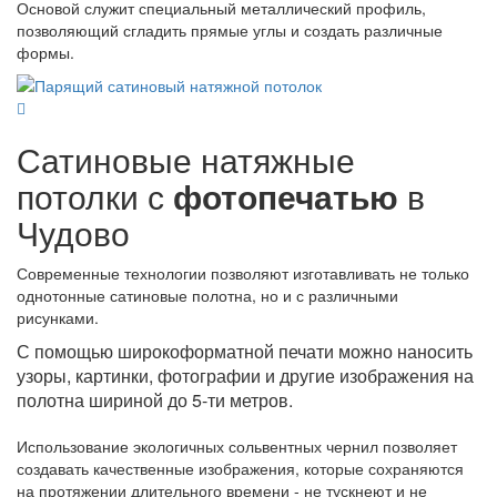
Основой служит специальный металлический профиль,
позволяющий сгладить прямые углы и создать различные
формы.
Сатиновые натяжные
потолки с
фотопечатью
в
Чудово
Современные технологии позволяют изготавливать не только
однотонные сатиновые полотна, но и с различными
рисунками.
С помощью широкоформатной печати можно наносить
узоры, картинки, фотографии и другие изображения на
полотна шириной до 5-ти метров.
Использование экологичных сольвентных чернил позволяет
создавать качественные изображения, которые сохраняются
на протяжении длительного времени - не тускнеют и не