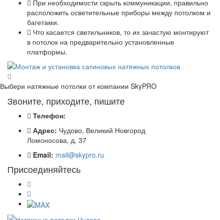
При необходимости скрыть коммуникации, правильно
расположить осветительные приборы между потолком и
багетами.
Что касается светильников, то их зачастую монтируют
в потолок на предварительно установленные
платформы.
Выбери натяжные потолки от компании
SkyPRO
Звоните, приходите, пишите
Телефон:
Адрес:
Чудово, Великий Новгород
Ломоносова, д. 37
Email:
mail@skypro.ru
Присоединяйтесь