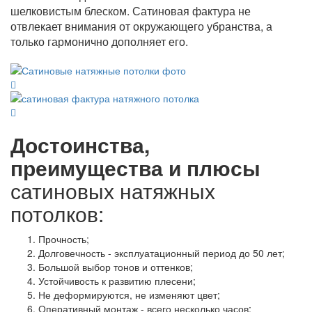
шелковистым блеском. Сатиновая фактура не
отвлекает внимания от окружающего убранства, а
только гармонично дополняет его.
Достоинства,
преимущества и плюсы
сатиновых натяжных
потолков:
Прочность;
Долговечность - эксплуатационный период до 50 лет;
Большой выбор тонов и оттенков;
Устойчивость к развитию плесени;
Не деформируются, не изменяют цвет;
Оперативный монтаж - всего несколько часов;