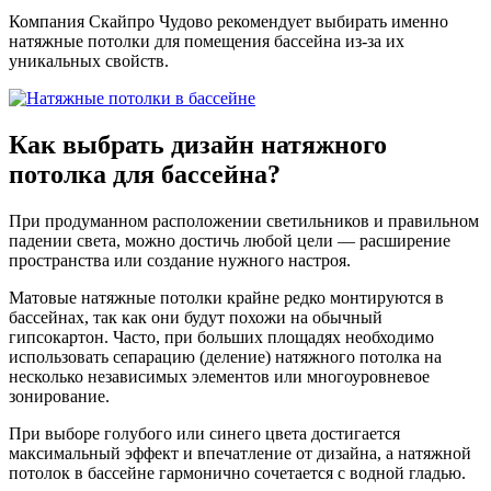
Компания Скайпро Чудово рекомендует выбирать именно
натяжные потолки для помещения бассейна из-за их
уникальных свойств.
Как выбрать дизайн
натяжного
потолка для бассейна?
При продуманном расположении светильников и правильном
падении света, можно достичь любой цели — расширение
пространства или создание нужного настроя.
Матовые натяжные потолки крайне редко монтируются в
бассейнах, так как они будут похожи на обычный
гипсокартон. Часто, при больших площадях необходимо
использовать сепарацию (деление) натяжного потолка на
несколько независимых элементов или многоуровневое
зонирование.
При выборе голубого или синего цвета достигается
максимальный эффект и впечатление от дизайна, а натяжной
потолок в бассейне гармонично сочетается с водной гладью.