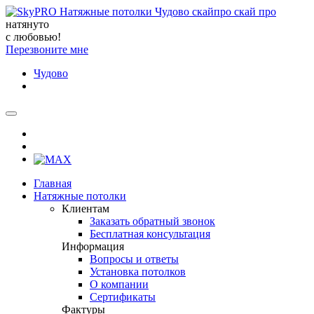
натянуто
с любовью!
Перезвоните мне
Чудово
Главная
Натяжные потолки
Клиентам
Заказать обратный звонок
Бесплатная консультация
Информация
Вопросы и ответы
Установка потолков
О компании
Сертификаты
Фактуры