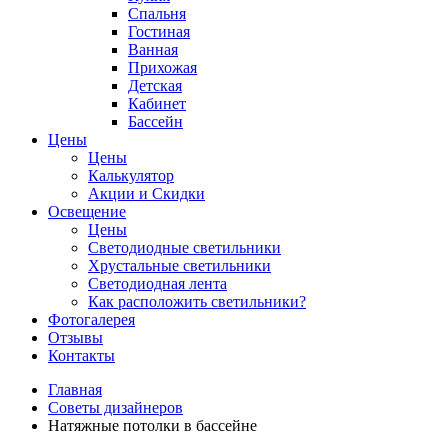
Спальня
Гостиная
Ванная
Прихожая
Детская
Кабинет
Бассейн
Цены
Цены
Калькулятор
Акции и Скидки
Освещение
Цены
Светодиодные светильники
Хрустальные светильники
Светодиодная лента
Как расположить светильники?
Фотогалерея
Отзывы
Контакты
Главная
Советы дизайнеров
Натяжные потолки в бассейне