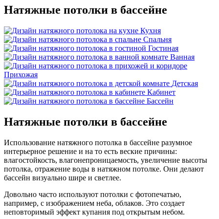
Натяжные потолки в бассейне
Кухня
Спальня
Гостиная
Ванная
Прихожая
Детская
Кабинет
Бассейн
Натяжные потолки
в бассейне
Использование натяжного потолка в бассейне разумное
интерьерное решение и на то есть веские причины:
влагостойкость, влагонепроницаемость, увеличение высоты
потолка, отражение воды в натяжном потолке. Они делают
бассейн визуально шире и светлее.
Довольно часто используют потолки с фотопечатью,
например, с изображением неба, облаков. Это создает
неповторимый эффект купания под открытым небом.