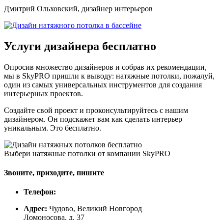
Дмитрий Ольховский, дизайнер интерьеров
Услуги дизайнера
бесплатно
Опросив множество дизайнеров и собрав их рекомендации,
мы в SkyPRO пришли к выводу: натяжные потолки, пожалуй,
один из самых универсальных инструментов для создания
интерьерных проектов.
Создайте свой проект и проконсультируйтесь с нашим
дизайнером. Он подскажет вам как сделать интерьер
уникальным. Это бесплатно.
Выбери натяжные потолки от компании
SkyPRO
Звоните, приходите, пишите
Телефон:
Адрес:
Чудово, Великий Новгород
Ломоносова, д. 37