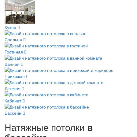
Кухня
Спальня
Гостиная
Ванная
Прихожая
Детская
Кабинет
Бассейн
Натяжные потолки
в