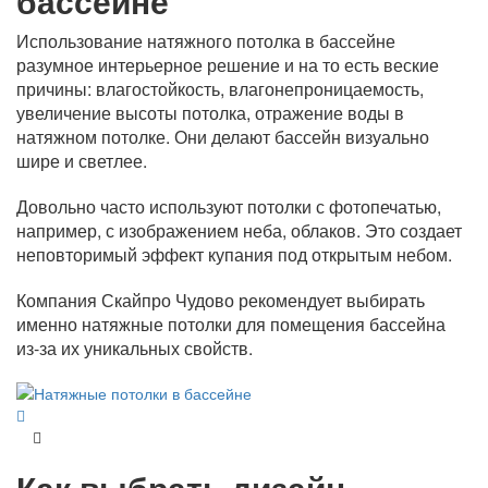
бассейне
Использование натяжного потолка в бассейне
разумное интерьерное решение и на то есть веские
причины: влагостойкость, влагонепроницаемость,
увеличение высоты потолка, отражение воды в
натяжном потолке. Они делают бассейн визуально
шире и светлее.
Довольно часто используют потолки с фотопечатью,
например, с изображением неба, облаков. Это создает
неповторимый эффект купания под открытым небом.
Компания Скайпро Чудово рекомендует выбирать
именно натяжные потолки для помещения бассейна
из-за их уникальных свойств.
Как выбрать дизайн