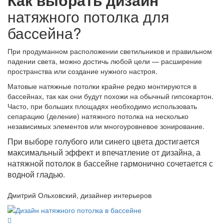
натяжного потолка для
бассейна?
При продуманном расположении светильников и правильном
падении света, можно достичь любой цели — расширение
пространства или создание нужного настроя.
Матовые натяжные потолки крайне редко монтируются в
бассейнах, так как они будут похожи на обычный гипсокартон.
Часто, при больших площадях необходимо использовать
сепарацию (деление) натяжного потолка на несколько
независимых элементов или многоуровневое зонирование.
При выборе голубого или синего цвета достигается
максимальный эффект и впечатление от дизайна, а
натяжной потолок в бассейне гармонично сочетается с
водной гладью.
Дмитрий Ольховский, дизайнер интерьеров