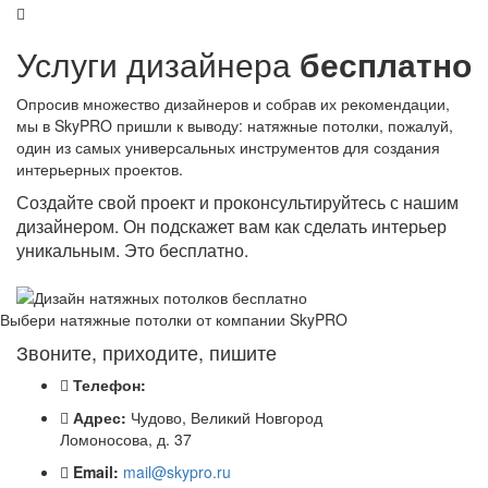
Услуги дизайнера
бесплатно
Опросив множество дизайнеров и собрав их рекомендации,
мы в SkyPRO пришли к выводу: натяжные потолки, пожалуй,
один из самых универсальных инструментов для создания
интерьерных проектов.
Создайте свой проект и проконсультируйтесь с нашим
дизайнером. Он подскажет вам как сделать интерьер
уникальным. Это бесплатно.
Выбери натяжные потолки от компании
SkyPRO
Звоните, приходите, пишите
Телефон:
Адрес:
Чудово, Великий Новгород
Ломоносова, д. 37
Email:
mail@skypro.ru