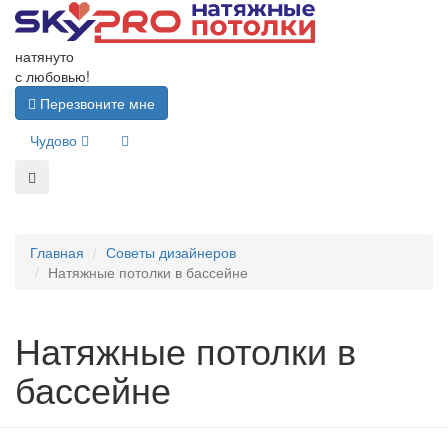
натянуто
с любовью!
Перезвоните мне
Чудово
Главная
Советы дизайнеров
Натяжные потолки в бассейне
Натяжные потолки в
бассейне