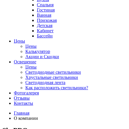
Спальня
Гостиная
Ванная
Прихожая
Детская
Кабинет
Бассейн
Цены
Цены
Калькулятор
Акции и Скидки
Освещение
Цены
Светодиодные светильники
Хрустальные светильники
Светодиодная лента
Как расположить светильники?
Фотогалерея
Отзывы
Контакты
Главная
О компании