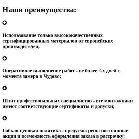
Наши
преимущества:
Использование только
высококачественных
сертифицированных материалов от европейских
производителей;
Оперативное
выполнение работ - не более 2-х дней с
момента замера в Чудово;
Штат профессиональных
специалистов
- все монтажники
имеют соответствующие сертификаты и допуски;
Гибкая
ценовая политика
- предусмотрены постоянные
акции и возможность оформления заказа в рассрочку;