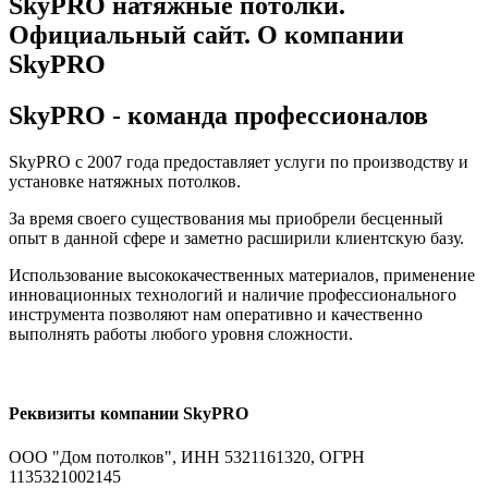
SkyPRO натяжные потолки.
Официальный сайт. О компании
SkyPRO
SkyPRO
- команда профессионалов
SkyPRO с 2007 года предоставляет услуги по производству и
установке натяжных потолков.
За время своего существования мы приобрели бесценный
опыт в данной сфере и заметно расширили клиентскую базу.
Использование высококачественных материалов, применение
инновационных технологий и наличие профессионального
инструмента позволяют нам оперативно и качественно
выполнять работы любого уровня сложности.
Реквизиты компании SkyPRO
ООО "Дом потолков", ИНН 5321161320, ОГРН
1135321002145