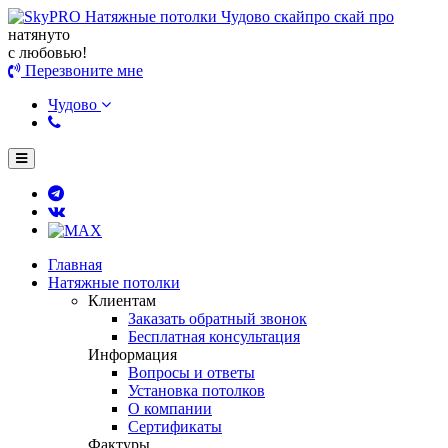
натянуто
с любовью!
Перезвоните мне
Чудово
Главная
Натяжные потолки
Клиентам
Заказать обратный звонок
Бесплатная консультация
Информация
Вопросы и ответы
Установка потолков
О компании
Сертификаты
Фактуры