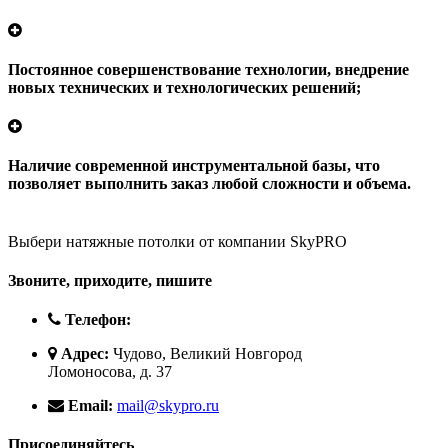
Постоянное
совершенствование
технологии, внедрение
новых технических и технологических решений;
Наличие
современной
инструментальной базы, что
позволяет выполнить заказ любой сложности и объема.
Выбери натяжные потолки от компании
SkyPRO
Звоните, приходите, пишите
Телефон:
Адрес:
Чудово, Великий Новгород
Ломоносова, д. 37
Email:
mail@skypro.ru
Присоединяйтесь