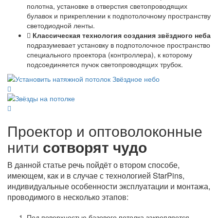
полотна, установке в отверстия светопроводящих
булавок и прикреплении к подпотолочному пространству
светодиодной ленты.
Классическая технология создания звёздного неба
подразумевает установку в подпотолочное пространство
специального проектора (контроллера), к которому
подсоединяется пучок светопроводящих трубок.
Проектор и оптоволоконные
нити
сотворят чудо
В данной статье речь пойдёт о втором способе,
имеющем, как и в случае с технологией StarPins,
индивидуальные особенности эксплуатации и монтажа,
проводимого в несколько этапов:
Под поверхностью базового потолка закрепляется