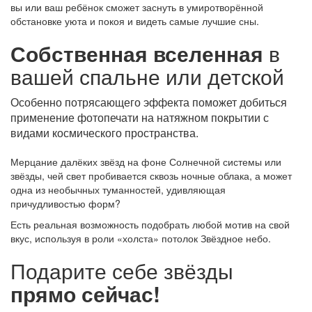
вы или ваш ребёнок сможет заснуть в умиротворённой
обстановке уюта и покоя и видеть самые лучшие сны.
Собственная вселенная
в
вашей спальне или детской
Особенно потрясающего эффекта поможет добиться
применение фотопечати на натяжном покрытии с
видами космического пространства.
Мерцание далёких звёзд на фоне Солнечной системы или
звёзды, чей свет пробивается сквозь ночные облака, а может
одна из необычных туманностей, удивляющая
причудливостью форм?
Есть реальная возможность подобрать любой мотив на свой
вкус, используя в роли «холста» потолок Звёздное небо.
Подарите себе звёзды
прямо сейчас!