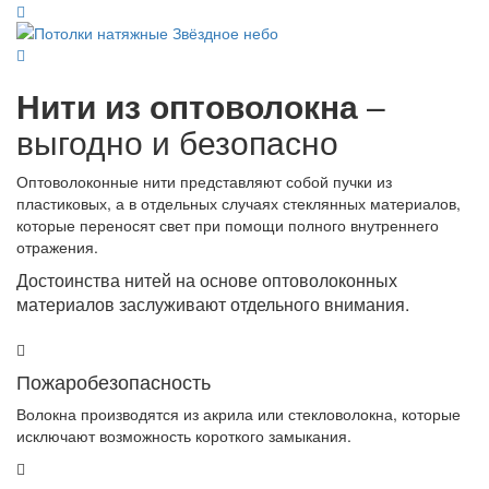
Нити из оптоволокна
–
выгодно и безопасно
Оптоволоконные нити представляют собой пучки из
пластиковых, а в отдельных случаях стеклянных материалов,
которые переносят свет при помощи полного внутреннего
отражения.
Достоинства нитей на основе оптоволоконных
материалов заслуживают отдельного внимания.
Пожаробезопасность
Волокна производятся из акрила или стекловолокна, которые
исключают возможность короткого замыкания.