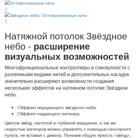
Натяжной потолок Звёздное
небо -
расширение
визуальных возможностей
Многофункциональные контроллеры в совокупности с
различными видами нитей и дополнительных насадок
значительно расширяют возможности создания
нескольких эффектов на натяжном потолке Звёздное
небо.
Эффект мерцающего звёздного неба.
Эффект падающего метеора.
Цветом звёзд, частотой и глубиной мерцания, а так же
скоростью метеоров можно управлять с помощью сенсорного
пульта, не вставая с дивана. Понизив общую яркость «звёзд»,