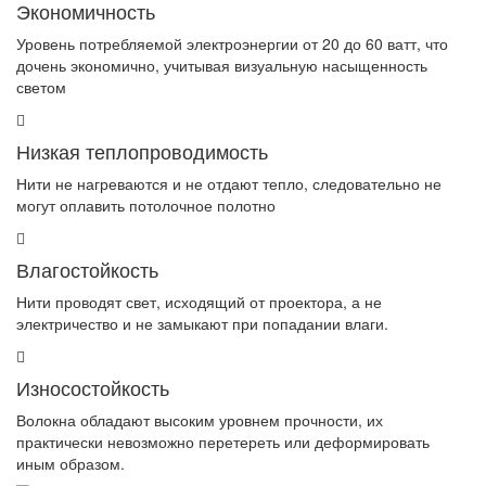
Экономичность
Уровень потребляемой электроэнергии от 20 до 60 ватт, что
дочень экономично, учитывая визуальную насыщенность
светом
Низкая теплопроводимость
Нити не нагреваются и не отдают тепло, следовательно не
могут оплавить потолочное полотно
Влагостойкость
Нити проводят свет, исходящий от проектора, а не
электричество и не замыкают при попадании влаги.
Износостойкость
Волокна обладают высоким уровнем прочности, их
практически невозможно перетереть или деформировать
иным образом.