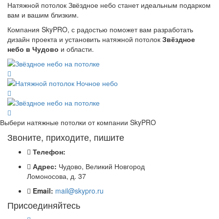
Натяжной потолок Звёздное небо станет идеальным подарком
вам и вашим близким.
Компания SkyPRO, с радостью поможет вам разработать
дизайн проекта и установить натяжной потолок
Звёздное
небо в Чудово
и области.
Выбери натяжные потолки от компании
SkyPRO
Звоните, приходите, пишите
Телефон:
Адрес:
Чудово, Великий Новгород
Ломоносова, д. 37
Email:
mail@skypro.ru
Присоединяйтесь