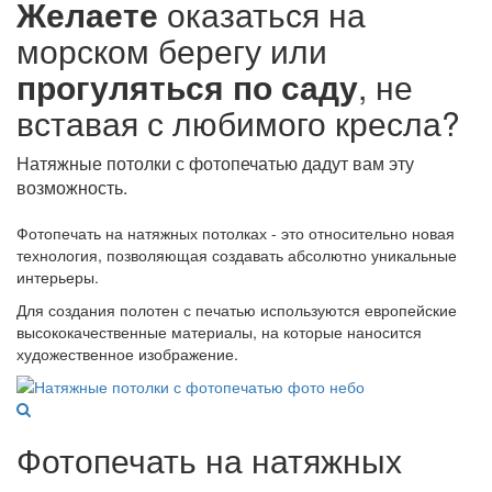
Желаете
оказаться на
морском берегу или
прогуляться по саду
, не
вставая с любимого кресла?
Натяжные потолки с фотопечатью дадут вам эту
возможность.
Фотопечать на натяжных потолках - это относительно новая
технология, позволяющая создавать абсолютно уникальные
интерьеры.
Для создания полотен с печатью используются европейские
высококачественные материалы, на которые наносится
художественное изображение.
Фотопечать на натяжных