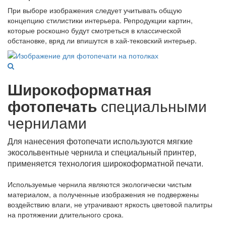
При выборе изображения следует учитывать общую
концепцию стилистики интерьера. Репродукции картин,
которые роскошно будут смотреться в классической
обстановке, вряд ли впишутся в хай-тековский интерьер.
Широкоформатная
фотопечать
специальными
чернилами
Для нанесения фотопечати используются мягкие
экосольвентные чернила и специальный принтер,
применяется технология широкоформатной печати.
Используемые чернила являются экологически чистым
материалом, а полученные изображения не подвержены
воздействию влаги, не утрачивают яркость цветовой палитры
на протяжении длительного срока.