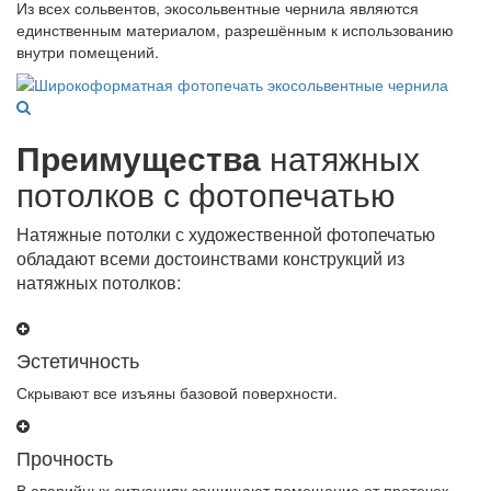
Из всех сольвентов, экосольвентные чернила являются
единственным материалом, разрешённым к использованию
внутри помещений.
Преимущества
натяжных
потолков с фотопечатью
Натяжные потолки с художественной фотопечатью
обладают всеми достоинствами конструкций из
натяжных потолков:
Эстетичность
Скрывают все изъяны базовой поверхности.
Прочность
В аварийных ситуациях защищают помещение от протечек.