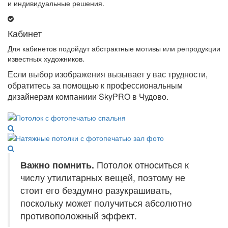
и индивидуальные решения.
Кабинет
Для кабинетов подойдут абстрактные мотивы или репродукции
известных художников.
Если выбор изображения вызывает у вас трудности,
обратитесь за помощью к профессиональным
дизайнерам компаниии SkyPRO в Чудово.
Важно помнить.
Потолок относиться к
числу утилитарных вещей, поэтому не
стоит его бездумно разукрашивать,
поскольку может получиться абсолютно
противоположный эффект.