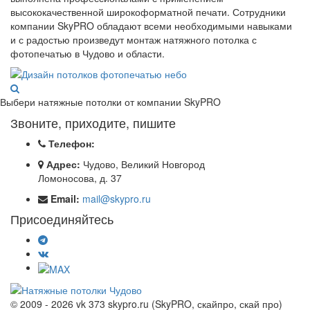
высококачественной широкоформатной печати. Сотрудники
компании SkyPRO обладают всеми необходимыми навыками
и с радостью произведут монтаж натяжного потолка с
фотопечатью в Чудово и области.
Выбери натяжные потолки от компании
SkyPRO
Звоните, приходите, пишите
Телефон:
Адрес:
Чудово, Великий Новгород
Ломоносова, д. 37
Email:
mail@skypro.ru
Присоединяйтесь
© 2009 - 2026 vk 373 skypro.ru (SkyPRO, скайпро, скай про)