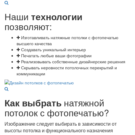
Наши
технологии
позволяют:
Изготавливать натяжные потолки с фотопечатью
высшего качества
Создавать уникальный интерьер
Печатать любые ваши фотографии
Реализовывать собственные дизайнерские решения
Скрывать неровности потолочных перекрытий и
коммуникации
Как выбрать
натяжной
потолок с фотопечатью?
Изображение следует выбирать в зависимости от
высоты потолка и функционального назначения