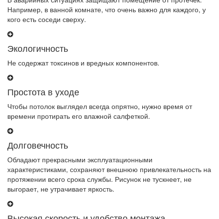
Например, в ванной комнате, что очень важно для каждого, у
кого есть соседи сверху.
Экологичность
Не содержат токсинов и вредных компонентов.
Простота в уходе
Чтобы потолок выглядел всегда опрятно, нужно время от
времени протирать его влажной салфеткой.
Долговечность
Обладают прекрасными эксплуатационными
характеристиками, сохраняют внешнюю привлекательность на
протяжении всего срока службы. Рисунок не тускнеет, не
выгорает, не утрачивает яркость.
Высокая скорость и удобство монтажа