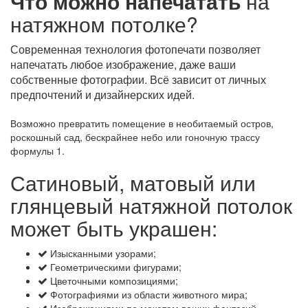
Что можно напечатать
на
натяжном потолке?
Современная технология фотопечати позволяет
напечатать любое изображение, даже ваши
собственные фотографии. Всё зависит от личных
предпочтений и дизайнерских идей.
Возможно превратить помещение в необитаемый остров,
роскошный сад, бескрайнее небо или гоночную трассу
формулы 1.
Сатиновый, матовый или
глянцевый натяжной потолок
может быть украшен:
Изысканными узорами;
Геометрическими фигурами;
Цветочными композициями;
Фотографиями из области животного мира;