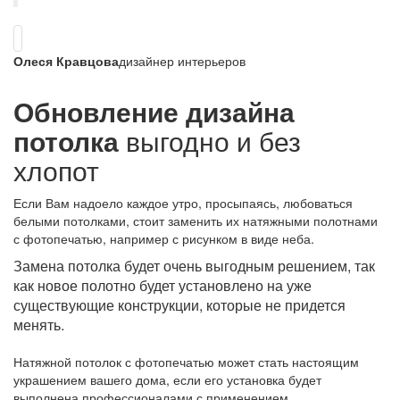
Олеся Кравцова
дизайнер интерьеров
Обновление дизайна
потолка
выгодно и без
хлопот
Если Вам надоело каждое утро, просыпаясь, любоваться
белыми потолками, стоит заменить их натяжными полотнами
с фотопечатью, например с рисунком в виде неба.
Замена потолка будет очень выгодным решением, так
как новое полотно будет установлено на уже
существующие конструкции, которые не придется
менять.
Натяжной потолок с фотопечатью может стать настоящим
украшением вашего дома, если его установка будет
выполнена профессионалами с применением