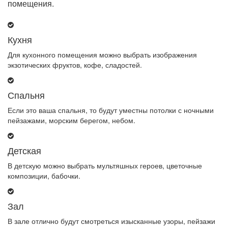
помещения.
Кухня
Для кухонного помещения можно выбрать изображения
экзотических фруктов, кофе, сладостей.
Спальня
Если это ваша спальня, то будут уместны потолки с ночными
пейзажами, морским берегом, небом.
Детская
В детскую можно выбрать мультяшных героев, цветочные
композиции, бабочки.
Зал
В зале отлично будут смотреться изысканные узоры, пейзажи