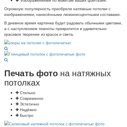
Изображениями по макетам ваших фантазий.
Огромную популярность приобрели натяжные потолки с
изображениями, нанесёнными люминесцентными составами.
В дневное время картинка будет радовать обычными цветами,
а с наступлением темноты превратится в удивительно
красивое творение из красок и света.
Печать фото
на натяжных
потолках
Стильно
Современно
Эстетично
Надёжно
Быстро