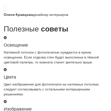
Олеся Кравцова
дизайнер интерьеров
Полезные
советы
Освещение
Натяжной потолок с фотопечатью нуждается в ярком
освещении. Если отделка стен будет выполнена в тёмной
цветовой палитре, то комната станет зрительно выше.
Цвета
Цвет изображения для фотопечати на натяжных потолках
следует согласовывать с остальными интерьерными
решениями.
Изображение