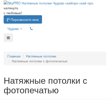
натянуто
с любовью!
Перезвоните мне
Чудово
Главная
Натяжные потолки
Натяжные потолки с фотопечатью
Натяжные потолки с
фотопечатью