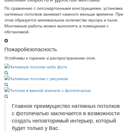
По сравнению с гипсокартонными конструкциями, установка
натяжных потолков занимает намного меньше времени. При
этом образуется минимальное количество мусора и пыли.
Монтажные работы можно выполнять в помещении с
обстановкой.
Пожаробезопасность
Устойчивы к горению и распространению огня.
Главное преимущество натяжных потолков
с фотопечатью заключается в возможности
создать неповторимый интерьер, который
будет только у Вас.